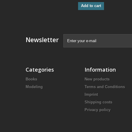
Add to cart
Newsletter
Categories
Information
Books
New products
Modeling
Terms and Conditions
Imprint
Shipping costs
Privacy policy