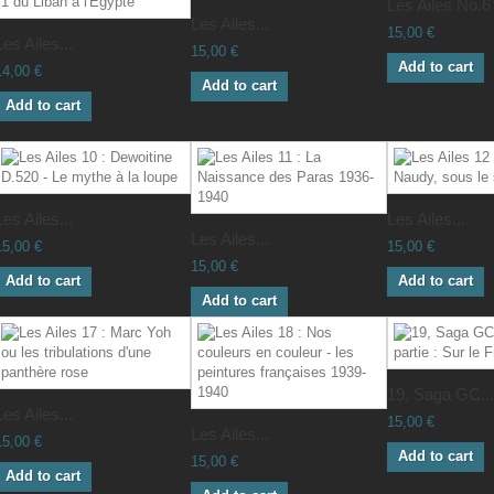
Les Ailes No.6
Les Ailes...
15,00 €
Les Ailes...
15,00 €
Add to cart
14,00 €
Add to cart
Add to cart
Les Ailes...
Les Ailes...
Les Ailes...
15,00 €
15,00 €
15,00 €
Add to cart
Add to cart
Add to cart
19, Saga GC...
Les Ailes...
15,00 €
Les Ailes...
15,00 €
Add to cart
15,00 €
Add to cart