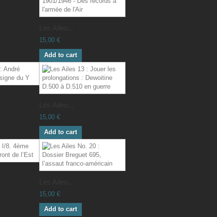
Les Ailes...
15,00 €
Add to cart
Les Ailes...
15,00 €
Add to cart
Les Ailes...
15,00 €
Add to cart