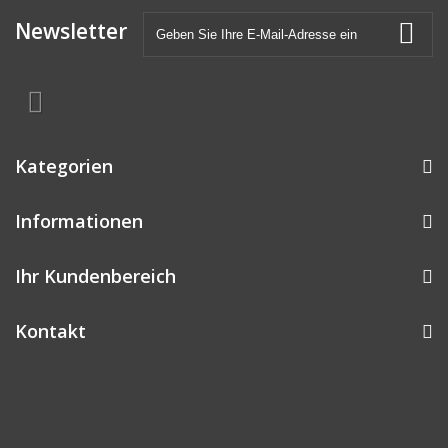
Newsletter
Kategorien
Informationen
Ihr Kundenbereich
Kontakt