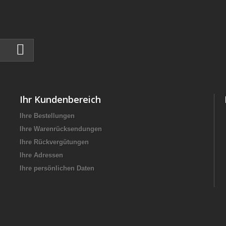
Ihr Kundenbereich
Ihre Bestellungen
Ihre Warenrücksendungen
Ihre Rückvergütungen
Ihre Adressen
Ihre persönlichen Daten