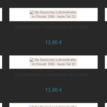
Die Deutschen Luftstreitkräfte im Einsatz...
13,80 €
Die Deutschen Luftstreitkräfte im Einsatz...
13,80 €