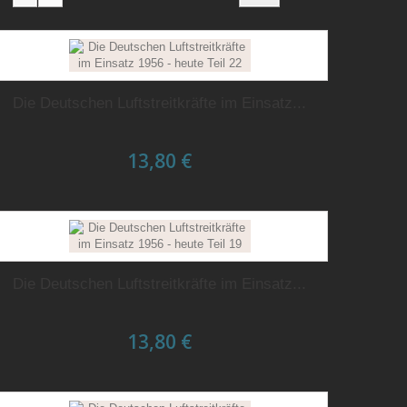
Die Deutschen Luftstreitkräfte im Einsatz...
13,80 €
Die Deutschen Luftstreitkräfte im Einsatz...
13,80 €