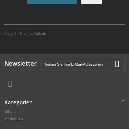
Zeige 1 - 5 von 5 Artikeln
Newsletter
Kategorien
Bücher
Modellbau