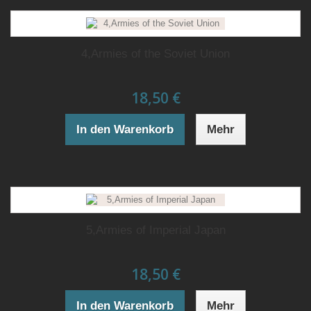
4,Armies of the Soviet Union
18,50 €
In den Warenkorb
Mehr
5,Armies of Imperial Japan
18,50 €
In den Warenkorb
Mehr