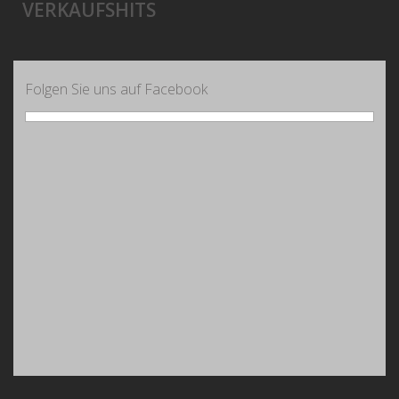
VERKAUFSHITS
Folgen Sie uns auf Facebook